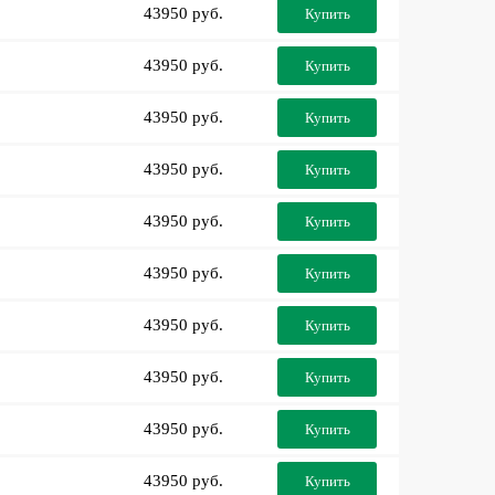
43950 руб.
Купить
43950 руб.
Купить
43950 руб.
Купить
43950 руб.
Купить
43950 руб.
Купить
43950 руб.
Купить
43950 руб.
Купить
43950 руб.
Купить
43950 руб.
Купить
43950 руб.
Купить