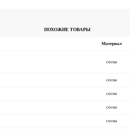
ПОХОЖИЕ ТОВАРЫ
Материал
сосна
сосна
сосна
сосна
сосна