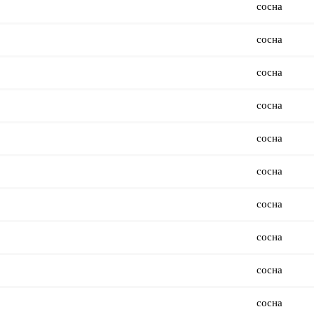
сосна
сосна
сосна
сосна
сосна
сосна
сосна
сосна
сосна
сосна