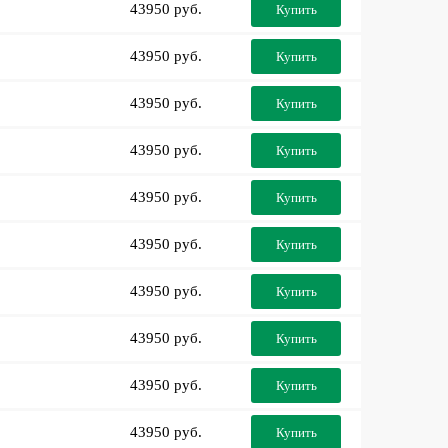
43950 руб.
Купить
43950 руб.
Купить
43950 руб.
Купить
43950 руб.
Купить
43950 руб.
Купить
43950 руб.
Купить
43950 руб.
Купить
43950 руб.
Купить
43950 руб.
Купить
43950 руб.
Купить