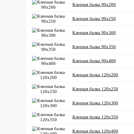
Клееная балка 90x200
Клееная балка 90x250
Клееная балка 90x300
Клееная балка 90x350
Клееная балка 90x400
Клееная балка 120x200
Клееная балка 120x250
Клееная балка 120x300
Клееная балка 120x350
Клееная балка 120x400