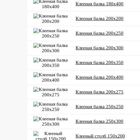
Клееная балка 180x400
Клееная балка 200x200
Клееная балка 200x250
Клееная балка 200x300
Клееная балка 200x350
Клееная балка 200x400
Клееная балка 200x275
Клееная балка 250x250
Клееная балка 250x300
Клееный столб 150x200