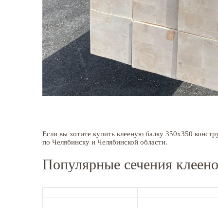
Если вы хотите купить клееную балку 350x350 констр
по Челябинску и Челябинской области.
Популярные сечения клеено