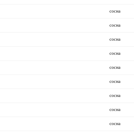
сосна
сосна
сосна
сосна
сосна
сосна
сосна
сосна
сосна