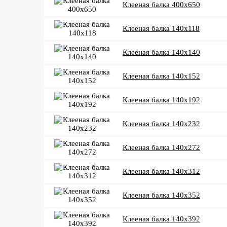
Клееная балка 400x650
Клееная балка 140x118
Клееная балка 140x140
Клееная балка 140x152
Клееная балка 140x192
Клееная балка 140x232
Клееная балка 140x272
Клееная балка 140x312
Клееная балка 140x352
Клееная балка 140x392