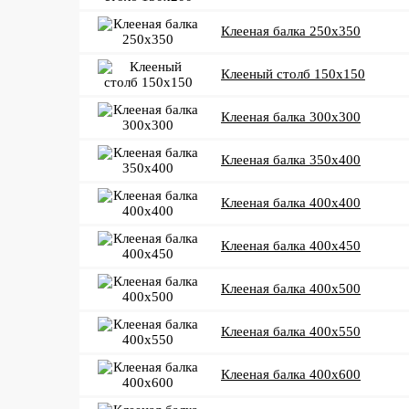
Клееная балка 250x350
Клееный столб 150x150
Клееная балка 300x300
Клееная балка 350x400
Клееная балка 400x400
Клееная балка 400x450
Клееная балка 400x500
Клееная балка 400x550
Клееная балка 400x600