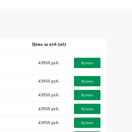
Цена за куб (м3)
43950 руб.
Купить
43950 руб.
Купить
43950 руб.
Купить
43950 руб.
Купить
43950 руб.
Купить