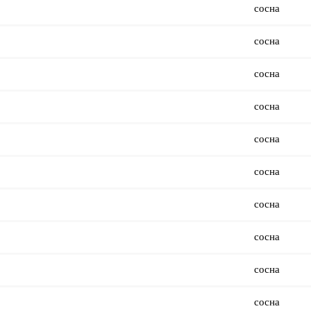
сосна
сосна
сосна
сосна
сосна
сосна
сосна
сосна
сосна
сосна