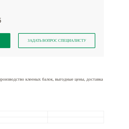
б
ЗАДАТЬ ВОПРОС СПЕЦИАЛИСТУ
производство клееных балок, выгодные цены, доставка