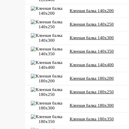
Клееная балка 140x200
Клееная балка 140x250
Клееная балка 140x300
Клееная балка 140x350
Клееная балка 140x400
Клееная балка 180x200
Клееная балка 180x250
Клееная балка 180x300
Клееная балка 180x350