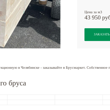
Цена за м3
43 950 ру
ЗАКАЗАТЬ
укционную в Челябинске - заказывайте в Брусмаркет. Собственное 
го бруса