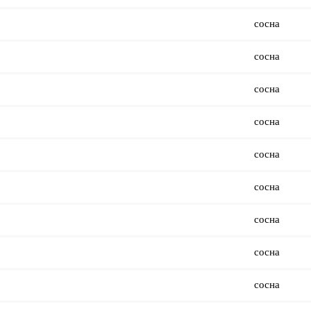
сосна
сосна
сосна
сосна
сосна
сосна
сосна
сосна
сосна