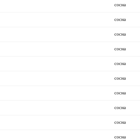
сосна
сосна
сосна
сосна
сосна
сосна
сосна
сосна
сосна
сосна