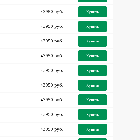
43950 руб.
Купить
43950 руб.
Купить
43950 руб.
Купить
43950 руб.
Купить
43950 руб.
Купить
43950 руб.
Купить
43950 руб.
Купить
43950 руб.
Купить
43950 руб.
Купить