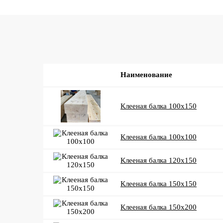
Наименование
Клееная балка 100x150
Клееная балка 100x100
Клееная балка 120x150
Клееная балка 150x150
Клееная балка 150x200