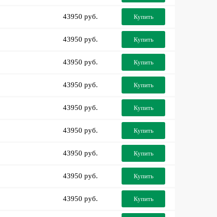
43950 руб.
Купить
43950 руб.
Купить
43950 руб.
Купить
43950 руб.
Купить
43950 руб.
Купить
43950 руб.
Купить
43950 руб.
Купить
43950 руб.
Купить
43950 руб.
Купить