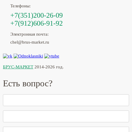
Телефоны:
+7(351)200-26-09
+7(912)606-91-92
Электронная почта:
chel@brus-market.ru
БРУС-МАРКЕТ
2014-2026 год.
Есть вопрос?