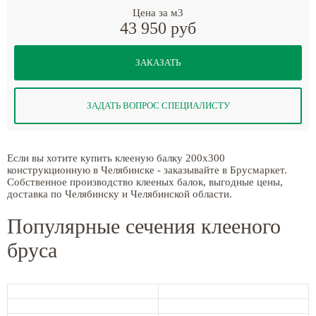
Цена за м3
43 950 руб
ЗАКАЗАТЬ
ЗАДАТЬ ВОПРОС СПЕЦИАЛИСТУ
Если вы хотите купить клееную балку 200x300
конструкционную в Челябинске - заказывайте в Брусмаркет.
Собственное производство клееных балок, выгодные цены,
доставка по Челябинску и Челябинской области.
Популярные сечения клееного
бруса