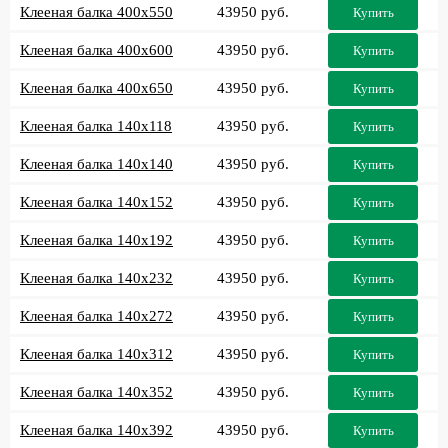
Клееная балка 400x550
43950 руб.
Купить
Клееная балка 400x600
43950 руб.
Купить
Клееная балка 400x650
43950 руб.
Купить
Клееная балка 140x118
43950 руб.
Купить
Клееная балка 140x140
43950 руб.
Купить
Клееная балка 140x152
43950 руб.
Купить
Клееная балка 140x192
43950 руб.
Купить
Клееная балка 140x232
43950 руб.
Купить
Клееная балка 140x272
43950 руб.
Купить
Клееная балка 140x312
43950 руб.
Купить
Клееная балка 140x352
43950 руб.
Купить
Клееная балка 140x392
43950 руб.
Купить