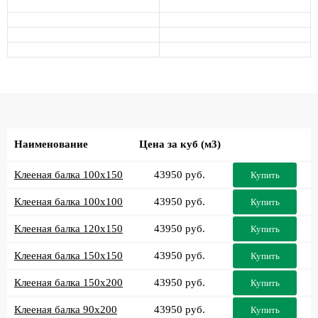
Наименование
Цена за куб (м3)
Клееная балка 100x150
43950 руб.
Купить
Клееная балка 100x100
43950 руб.
Купить
Клееная балка 120x150
43950 руб.
Купить
Клееная балка 150x150
43950 руб.
Купить
Клееная балка 150x200
43950 руб.
Купить
Клееная балка 90x200
43950 руб.
Купить