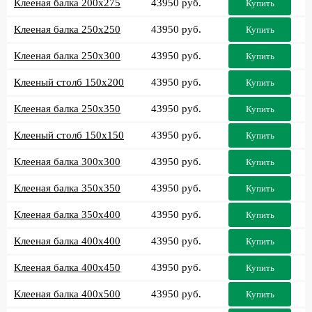
Клееная балка 200x275
43950 руб.
Купить
Клееная балка 250x250
43950 руб.
Купить
Клееная балка 250x300
43950 руб.
Купить
Клееный столб 150x200
43950 руб.
Купить
Клееная балка 250x350
43950 руб.
Купить
Клееный столб 150x150
43950 руб.
Купить
Клееная балка 300x300
43950 руб.
Купить
Клееная балка 350x350
43950 руб.
Купить
Клееная балка 350x400
43950 руб.
Купить
Клееная балка 400x400
43950 руб.
Купить
Клееная балка 400x450
43950 руб.
Купить
Клееная балка 400x500
43950 руб.
Купить