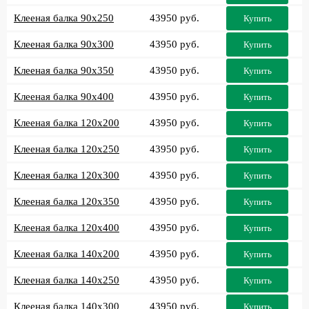
Клееная балка 90x250
43950 руб.
Купить
Клееная балка 90x300
43950 руб.
Купить
Клееная балка 90x350
43950 руб.
Купить
Клееная балка 90x400
43950 руб.
Купить
Клееная балка 120x200
43950 руб.
Купить
Клееная балка 120x250
43950 руб.
Купить
Клееная балка 120x300
43950 руб.
Купить
Клееная балка 120x350
43950 руб.
Купить
Клееная балка 120x400
43950 руб.
Купить
Клееная балка 140x200
43950 руб.
Купить
Клееная балка 140x250
43950 руб.
Купить
Клееная балка 140x300
43950 руб.
Купить