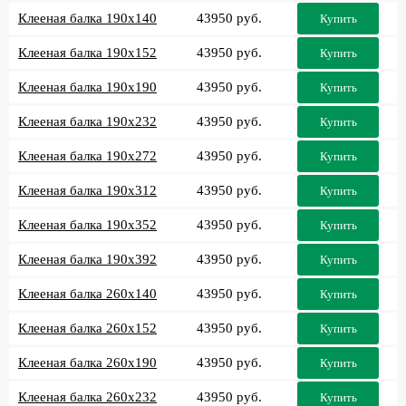
Клееная балка 190x140
43950 руб.
Купить
Клееная балка 190x152
43950 руб.
Купить
Клееная балка 190x190
43950 руб.
Купить
Клееная балка 190x232
43950 руб.
Купить
Клееная балка 190x272
43950 руб.
Купить
Клееная балка 190x312
43950 руб.
Купить
Клееная балка 190x352
43950 руб.
Купить
Клееная балка 190x392
43950 руб.
Купить
Клееная балка 260x140
43950 руб.
Купить
Клееная балка 260x152
43950 руб.
Купить
Клееная балка 260x190
43950 руб.
Купить
Клееная балка 260x232
43950 руб.
Купить