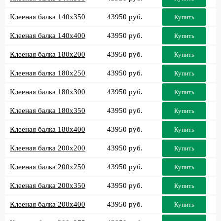
Клееная балка 140x350
43950 руб.
Купить
Клееная балка 140x400
43950 руб.
Купить
Клееная балка 180x200
43950 руб.
Купить
Клееная балка 180x250
43950 руб.
Купить
Клееная балка 180x300
43950 руб.
Купить
Клееная балка 180x350
43950 руб.
Купить
Клееная балка 180x400
43950 руб.
Купить
Клееная балка 200x200
43950 руб.
Купить
Клееная балка 200x250
43950 руб.
Купить
Клееная балка 200x350
43950 руб.
Купить
Клееная балка 200x400
43950 руб.
Купить