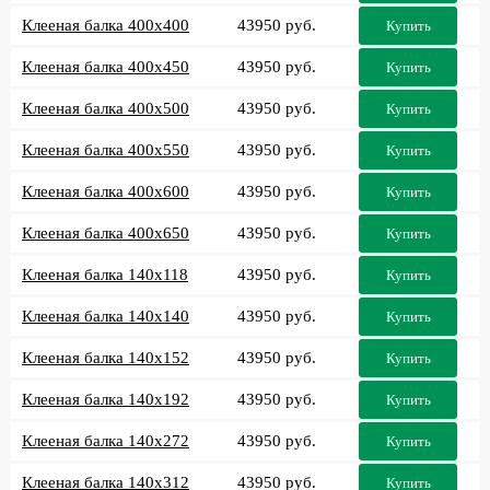
Клееная балка 400x400
43950 руб.
Купить
Клееная балка 400x450
43950 руб.
Купить
Клееная балка 400x500
43950 руб.
Купить
Клееная балка 400x550
43950 руб.
Купить
Клееная балка 400x600
43950 руб.
Купить
Клееная балка 400x650
43950 руб.
Купить
Клееная балка 140x118
43950 руб.
Купить
Клееная балка 140x140
43950 руб.
Купить
Клееная балка 140x152
43950 руб.
Купить
Клееная балка 140x192
43950 руб.
Купить
Клееная балка 140x272
43950 руб.
Купить
Клееная балка 140x312
43950 руб.
Купить