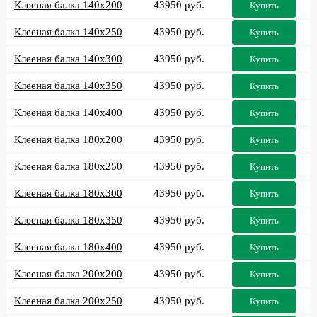
Клееная балка 140x200
43950 руб.
Купить
Клееная балка 140x250
43950 руб.
Купить
Клееная балка 140x300
43950 руб.
Купить
Клееная балка 140x350
43950 руб.
Купить
Клееная балка 140x400
43950 руб.
Купить
Клееная балка 180x200
43950 руб.
Купить
Клееная балка 180x250
43950 руб.
Купить
Клееная балка 180x300
43950 руб.
Купить
Клееная балка 180x350
43950 руб.
Купить
Клееная балка 180x400
43950 руб.
Купить
Клееная балка 200x200
43950 руб.
Купить
Клееная балка 200x250
43950 руб.
Купить