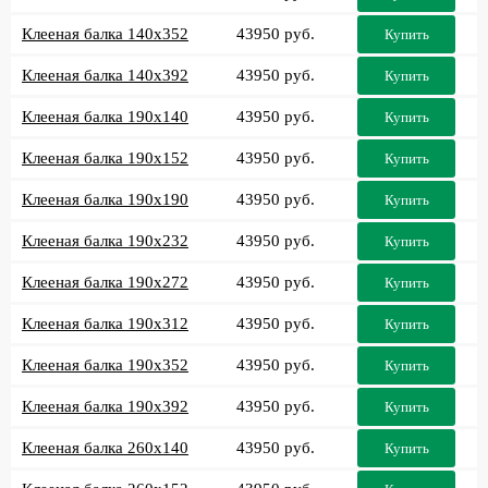
Клееная балка 140x352
43950 руб.
Купить
Клееная балка 140x392
43950 руб.
Купить
Клееная балка 190x140
43950 руб.
Купить
Клееная балка 190x152
43950 руб.
Купить
Клееная балка 190x190
43950 руб.
Купить
Клееная балка 190x232
43950 руб.
Купить
Клееная балка 190x272
43950 руб.
Купить
Клееная балка 190x312
43950 руб.
Купить
Клееная балка 190x352
43950 руб.
Купить
Клееная балка 190x392
43950 руб.
Купить
Клееная балка 260x140
43950 руб.
Купить