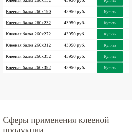
Клееная балка 260x152
43950 руб.
Купить
Клееная балка 260x190
43950 руб.
Купить
Клееная балка 260x232
43950 руб.
Купить
Клееная балка 260x272
43950 руб.
Купить
Клееная балка 260x312
43950 руб.
Купить
Клееная балка 260x352
43950 руб.
Купить
Клееная балка 260x392
43950 руб.
Купить
Сферы применения клееной
продукции