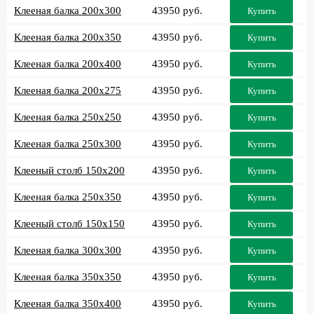
Клееная балка 200x300
43950 руб.
Купить
Клееная балка 200x350
43950 руб.
Купить
Клееная балка 200x400
43950 руб.
Купить
Клееная балка 200x275
43950 руб.
Купить
Клееная балка 250x250
43950 руб.
Купить
Клееная балка 250x300
43950 руб.
Купить
Клееный столб 150x200
43950 руб.
Купить
Клееная балка 250x350
43950 руб.
Купить
Клееный столб 150x150
43950 руб.
Купить
Клееная балка 300x300
43950 руб.
Купить
Клееная балка 350x350
43950 руб.
Купить
Клееная балка 350x400
43950 руб.
Купить