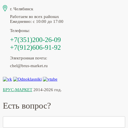
г. Челябинск
Работаем во всех районах
Ежедневно: с 10:00 до 17:00
Телефоны:
+7(351)200-26-09
+7(912)606-91-92
Электронная почта:
chel@brus-market.ru
БРУС-МАРКЕТ
2014-2026 год.
Есть вопрос?