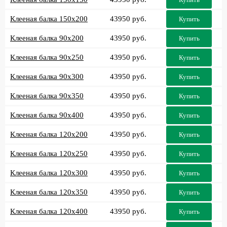
Клееная балка 150x200
43950 руб.
Купить
Клееная балка 90x200
43950 руб.
Купить
Клееная балка 90x250
43950 руб.
Купить
Клееная балка 90x300
43950 руб.
Купить
Клееная балка 90x350
43950 руб.
Купить
Клееная балка 90x400
43950 руб.
Купить
Клееная балка 120x200
43950 руб.
Купить
Клееная балка 120x250
43950 руб.
Купить
Клееная балка 120x300
43950 руб.
Купить
Клееная балка 120x350
43950 руб.
Купить
Клееная балка 120x400
43950 руб.
Купить