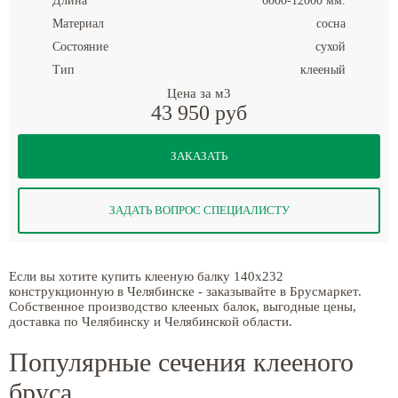
Длина
6000-12000 мм.
Материал
сосна
Состояние
сухой
Тип
клееный
Цена за м3
43 950 руб
ЗАКАЗАТЬ
ЗАДАТЬ ВОПРОС СПЕЦИАЛИСТУ
Если вы хотите купить клееную балку 140x232
конструкционную в Челябинске - заказывайте в Брусмаркет.
Собственное производство клееных балок, выгодные цены,
доставка по Челябинску и Челябинской области.
Популярные сечения клееного
бруса