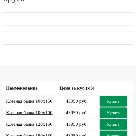
Наименование
Цена за куб (м3)
Клееная балка 100x150
43950 руб.
Купить
Клееная балка 100x100
43950 руб.
Купить
Клееная балка 120x150
43950 руб.
Купить
Клееная балка 150x150
43950 руб.
Купить