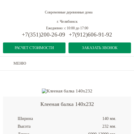
Современные деревянные дома
г. Челябинск
Ежедневно: с 10:00 до 17:00
+7(351)200-26-09
+7(912)606-91-92
РАСЧЕТ СТОИМОСТИ
ЗАКАЗАТЬ ЗВОНОК
МЕНЮ
Дома из бруса
-
Конструкционная клееная балка
-
Клееная балка 140x232
Клееная балка 140x232
Ширина
140 мм.
Высота
232 мм.