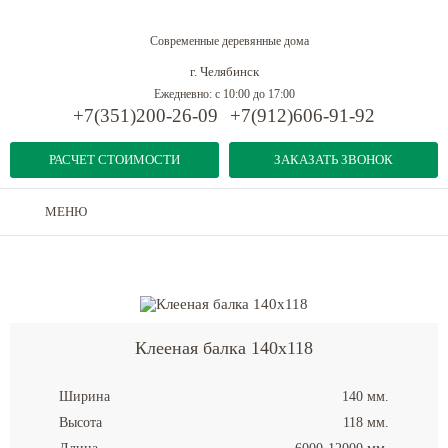
Современные деревянные дома
г. Челябинск
Ежедневно: с 10:00 до 17:00
+7(351)200-26-09
+7(912)606-91-92
РАСЧЕТ СТОИМОСТИ
ЗАКАЗАТЬ ЗВОНОК
МЕНЮ
Дома из бруса
-
Конструкционная клееная балка
-
Клееная балка 140x118
Клееная балка 140x118
Ширина
140 мм.
Высота
118 мм.