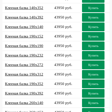
Клееная балка 140x352
43950 руб.
Купить
Клееная балка 140x392
43950 руб.
Купить
Клееная балка 190x140
43950 руб.
Купить
Клееная балка 190x152
43950 руб.
Купить
Клееная балка 190x190
43950 руб.
Купить
Клееная балка 190x232
43950 руб.
Купить
Клееная балка 190x272
43950 руб.
Купить
Клееная балка 190x312
43950 руб.
Купить
Клееная балка 190x352
43950 руб.
Купить
Клееная балка 190x392
43950 руб.
Купить
Клееная балка 260x140
43950 руб.
Купить