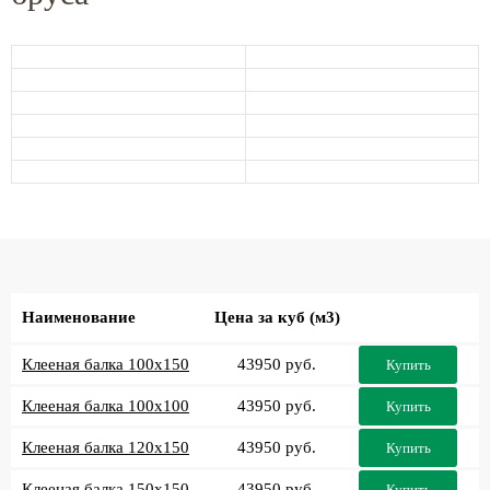
Наименование
Цена за куб (м3)
Клееная балка 100x150
43950 руб.
Купить
Клееная балка 100x100
43950 руб.
Купить
Клееная балка 120x150
43950 руб.
Купить
Клееная балка 150x150
43950 руб.
Купить