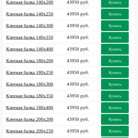
Клееная балка 140x200
43950 руб.
Купить
Клееная балка 140x250
43950 руб.
Купить
Клееная балка 140x300
43950 руб.
Купить
Клееная балка 140x350
43950 руб.
Купить
Клееная балка 140x400
43950 руб.
Купить
Клееная балка 180x200
43950 руб.
Купить
Клееная балка 180x250
43950 руб.
Купить
Клееная балка 180x300
43950 руб.
Купить
Клееная балка 180x350
43950 руб.
Купить
Клееная балка 180x400
43950 руб.
Купить
Клееная балка 200x200
43950 руб.
Купить
Клееная балка 200x250
43950 руб.
Купить