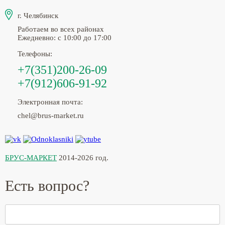
г. Челябинск
Работаем во всех районах
Ежедневно: с 10:00 до 17:00
Телефоны:
+7(351)200-26-09
+7(912)606-91-92
Электронная почта:
chel@brus-market.ru
БРУС-МАРКЕТ
2014-2026 год.
Есть вопрос?