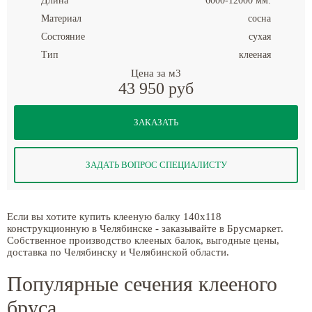
Длина
6000-12000 мм.
Материал
сосна
Состояние
сухая
Тип
клееная
Цена за м3
43 950 руб
ЗАКАЗАТЬ
ЗАДАТЬ ВОПРОС СПЕЦИАЛИСТУ
Если вы хотите купить клееную балку 140x118
конструкционную в Челябинске - заказывайте в Брусмаркет.
Собственное производство клееных балок, выгодные цены,
доставка по Челябинску и Челябинской области.
Популярные сечения клееного
бруса