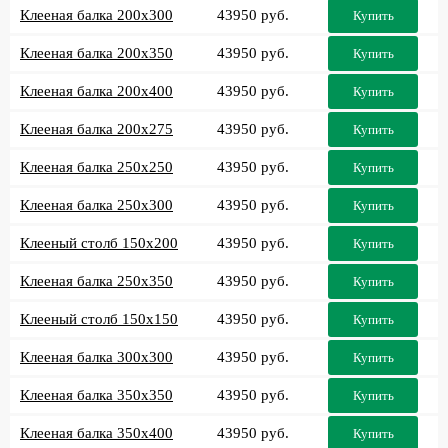
Клееная балка 200x300
43950 руб.
Купить
Клееная балка 200x350
43950 руб.
Купить
Клееная балка 200x400
43950 руб.
Купить
Клееная балка 200x275
43950 руб.
Купить
Клееная балка 250x250
43950 руб.
Купить
Клееная балка 250x300
43950 руб.
Купить
Клееный столб 150x200
43950 руб.
Купить
Клееная балка 250x350
43950 руб.
Купить
Клееный столб 150x150
43950 руб.
Купить
Клееная балка 300x300
43950 руб.
Купить
Клееная балка 350x350
43950 руб.
Купить
Клееная балка 350x400
43950 руб.
Купить