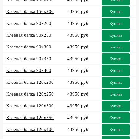
Клееная балка 150x200
43950 руб.
Купить
Клееная балка 90x200
43950 руб.
Купить
Клееная балка 90x250
43950 руб.
Купить
Клееная балка 90x300
43950 руб.
Купить
Клееная балка 90x350
43950 руб.
Купить
Клееная балка 90x400
43950 руб.
Купить
Клееная балка 120x200
43950 руб.
Купить
Клееная балка 120x250
43950 руб.
Купить
Клееная балка 120x300
43950 руб.
Купить
Клееная балка 120x350
43950 руб.
Купить
Клееная балка 120x400
43950 руб.
Купить