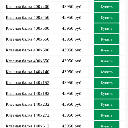
Клееная балка 400x400
43950 руб.
Купить
Клееная балка 400x450
43950 руб.
Купить
Клееная балка 400x500
43950 руб.
Купить
Клееная балка 400x550
43950 руб.
Купить
Клееная балка 400x600
43950 руб.
Купить
Клееная балка 400x650
43950 руб.
Купить
Клееная балка 140x140
43950 руб.
Купить
Клееная балка 140x152
43950 руб.
Купить
Клееная балка 140x192
43950 руб.
Купить
Клееная балка 140x232
43950 руб.
Купить
Клееная балка 140x272
43950 руб.
Купить
Клееная балка 140x312
43950 руб.
Купить