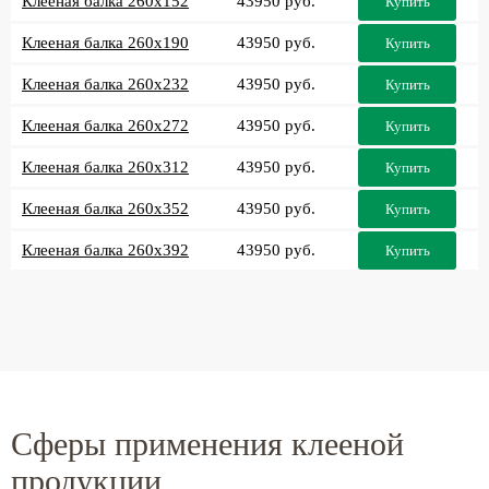
Клееная балка 260x152
43950 руб.
Купить
Клееная балка 260x190
43950 руб.
Купить
Клееная балка 260x232
43950 руб.
Купить
Клееная балка 260x272
43950 руб.
Купить
Клееная балка 260x312
43950 руб.
Купить
Клееная балка 260x352
43950 руб.
Купить
Клееная балка 260x392
43950 руб.
Купить
Сферы применения клееной
продукции