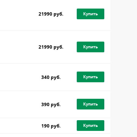
21990 руб.
Купить
21990 руб.
Купить
340 руб.
Купить
390 руб.
Купить
190 руб.
Купить