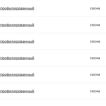
0 профилированный
сосна
0 профилированный
сосна
0 профилированный
сосна
0 профилированный
сосна
0 профилированный
сосна
0 профилированный
сосна