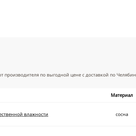
т производителя по выгодной цене с доставкой по Челябинс
Материал
тественной влажности
сосна