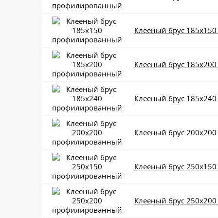
Клееный брус 185x15
Клееный брус 185x20
Клееный брус 185x24
Клееный брус 200x20
Клееный брус 250x15
Клееный брус 250x20