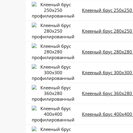
Клееный брус 250x25
Клееный брус 280x25
Клееный брус 280x28
Клееный брус 300x30
Клееный брус 360x28
Клееный брус 400x40