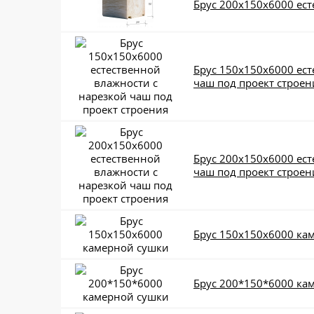
Брус 200x150x6000 ес
Брус 150x150x6000 ест
чаш под проект строен
Брус 200x150x6000 ест
чаш под проект строен
Брус 150x150x6000 ка
Брус 200*150*6000 ка