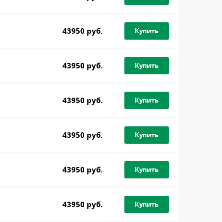
43950 руб.
Купить
43950 руб.
Купить
43950 руб.
Купить
43950 руб.
Купить
43950 руб.
Купить
43950 руб.
Купить