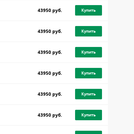
43950 руб.
Купить
43950 руб.
Купить
43950 руб.
Купить
43950 руб.
Купить
43950 руб.
Купить
43950 руб.
Купить