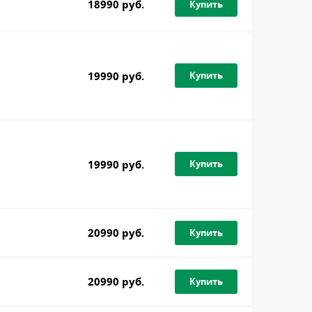
18990 руб.
Купить
19990 руб.
Купить
19990 руб.
Купить
20990 руб.
Купить
20990 руб.
Купить