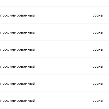
0 профилированный
сосна
0 профилированный
сосна
0 профилированный
сосна
0 профилированный
сосна
0 профилированный
сосна
0 профилированный
сосна