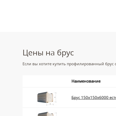
Цены на брус
Если вы хотите купить профилированный брус о
Наименование
Брус 150x150x6000 ес