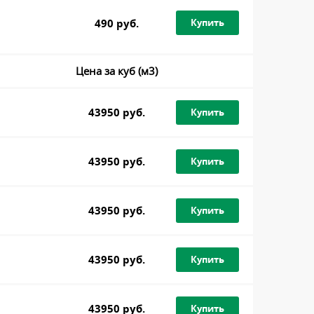
490 руб.
Купить
Цена за куб (м3)
43950 руб.
Купить
43950 руб.
Купить
43950 руб.
Купить
43950 руб.
Купить
43950 руб.
Купить