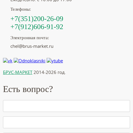
Телефоны:
+7(351)200-26-09
+7(912)606-91-92
Электронная почта:
chel@brus-market.ru
БРУС-МАРКЕТ
2014-2026 год.
Есть вопрос?