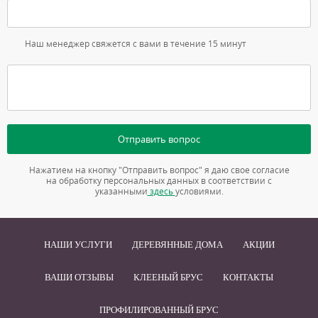
Наш менеджер свяжется с вами в течение 15 минут
Отправить вопрос
Нажатием на кнопку "Отправить вопрос" я даю свое согласие
на обработку персональных данных в соответствии с
указанными
здесь
условиями.
НАШИ УСЛУГИ
ДЕРЕВЯННЫЕ ДОМА
АКЦИИ
ВАШИ ОТЗЫВЫ
КЛЕЕНЫЙ БРУС
КОНТАКТЫ
ПРОФИЛИРОВАННЫЙ БРУС