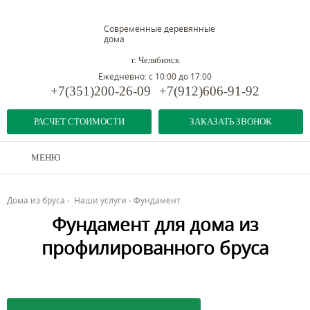
Современные деревянные
дома
г. Челябинск
Ежедневно: с 10:00 до 17:00
+7(351)200-26-09
+7(912)606-91-92
РАСЧЕТ СТОИМОСТИ
ЗАКАЗАТЬ ЗВОНОК
МЕНЮ
Дома из бруса
-
Наши услуги
-
Фундамент
Фундамент для дома из
профилированного бруса