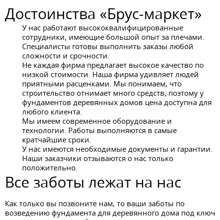
Достоинства «Брус-маркет»
У нас работают высококвалифицированные
сотрудники, имеющие большой опыт за плечами.
Специалисты готовы выполнить заказы любой
сложности и срочности.
Не каждая фирма предлагает высокое качество по
низкой стоимости. Наша фирма удивляет людей
приятными расценками. Мы понимаем, что
строительство отнимает много средств, поэтому у
фундаментов деревянных домов цена доступна для
любого клиента.
Мы имеем современное оборудование и
технологии. Работы выполняются в самые
кратчайшие сроки.
У нас имеются необходимые документы и гарантии.
Наши заказчики отзываются о нас только
положительно.
Все заботы лежат на нас
Как только вы позвоните нам, то ваши заботы по
возведению фундамента для деревянного дома под ключ