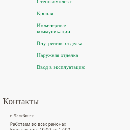
Стенокомплект
Кровля
Инженерные
коммуникации
Внутренняя отделка
Наружняя отделка
Ввод в эксплуатацию
Контакты
г. Челябинск
Работаем во всех районах
Ежедневно: с 10:00 до 17:00