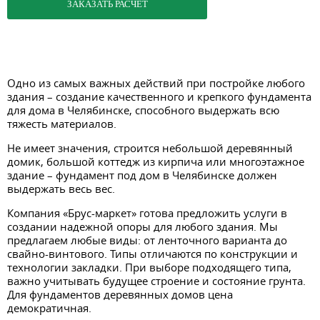
ЗАКАЗАТЬ РАСЧЕТ
Одно из самых важных действий при постройке любого
здания – создание качественного и крепкого фундамента
для дома в Челябинске, способного выдержать всю
тяжесть материалов.
Не имеет значения, строится небольшой деревянный
домик, большой коттедж из кирпича или многоэтажное
здание – фундамент под дом в Челябинске должен
выдержать весь вес.
Компания «Брус-маркет» готова предложить услуги в
создании надежной опоры для любого здания. Мы
предлагаем любые виды: от ленточного варианта до
свайно-винтового. Типы отличаются по конструкции и
технологии закладки. При выборе подходящего типа,
важно учитывать будущее строение и состояние грунта.
Для фундаментов деревянных домов цена
демократичная.