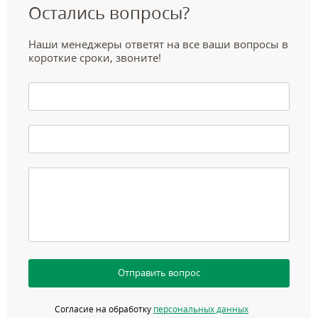
Остались вопросы?
Наши менеджеры ответят на все ваши вопросы в
короткие сроки, звоните!
Отправить вопрос
Согласие на обработку
персональных данных