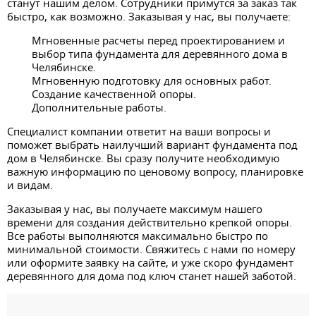
станут нашим делом. Сотрудники примутся за заказ так
быстро, как возможно. Заказывая у нас, вы получаете:
Мгновенные расчеты перед проектированием и
выбор типа фундамента для деревянного дома в
Челябинске.
Мгновенную подготовку для основных работ.
Создание качественной опоры.
Дополнительные работы.
Специалист компании ответит на ваши вопросы и
поможет выбрать наилучший вариант фундамента под
дом в Челябинске. Вы сразу получите необходимую
важную информацию по ценовому вопросу, планировке
и видам.
Заказывая у нас, вы получаете максимум нашего
времени для создания действительно крепкой опоры.
Все работы выполняются максимально быстро по
минимальной стоимости. Свяжитесь с нами по номеру
или оформите заявку на сайте, и уже скоро фундамент
деревянного для дома под ключ станет нашей заботой.