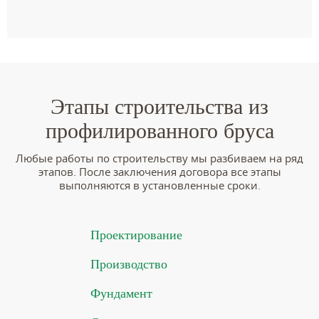
Этапы строительства из
профилированного бруса
Любые работы по строительству мы разбиваем на ряд
этапов. После заключения договора все этапы
выполняются в установленные сроки.
Проектирование
Производство
Фундамент