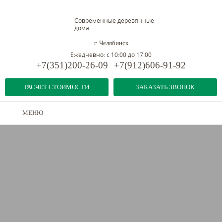
Современные деревянные
дома
г. Челябинск
Ежедневно: с 10:00 до 17:00
+7(351)200-26-09
+7(912)606-91-92
РАСЧЕТ СТОИМОСТИ
ЗАКАЗАТЬ ЗВОНОК
МЕНЮ