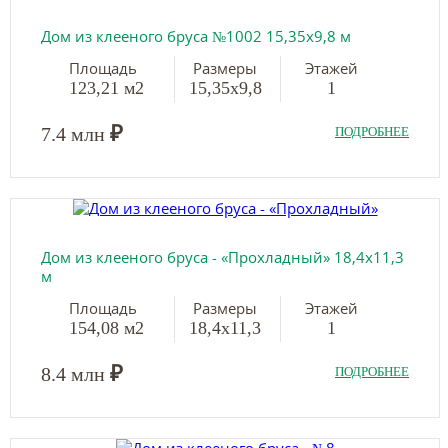
Дом из клееного бруса №1002 15,35х9,8 м
Площадь
Размеры
Этажей
123,21 м2
15,35х9,8
1
₽
7.4 млн
ПОДРОБНЕЕ
Дом из клееного бруса - «Прохладный» 18,4х11,3
м
Площадь
Размеры
Этажей
154,08 м2
18,4х11,3
1
₽
8.4 млн
ПОДРОБНЕЕ