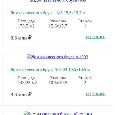
Дом из клееного бруса - №8 15,6х15,7 м
Площадь
Размеры
Этажей
170,5 м2
15,6х15,7
1
₽
8.6 млн
ПОДРОБНЕЕ
Дом из клееного бруса №1003 10,5х10,5 м
Площадь
Размеры
Этажей
148,25 м2
10,5х10,5
2
₽
8.6 млн
ПОДРОБНЕЕ