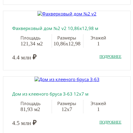
Фахверковый дом №2 v2 10,86х12,98 м
Площадь
Размеры
Этажей
121,34 м2
10,86х12,98
1
₽
4.4 млн
ПОДРОБНЕЕ
Дом из клееного бруса З-63 12х7 м
Площадь
Размеры
Этажей
81,93 м2
12х7
1
₽
4.5 млн
ПОДРОБНЕЕ