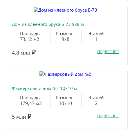
Дом из клееного бруса Б-73 9х8 м
Площадь
Размеры
Этажей
73,12 м2
9х8
1
₽
4.8 млн
ПОДРОБНЕЕ
Фахверковый дом №2 10х10 м
Площадь
Размеры
Этажей
179,47 м2
10х10
2
₽
5 млн
ПОДРОБНЕЕ