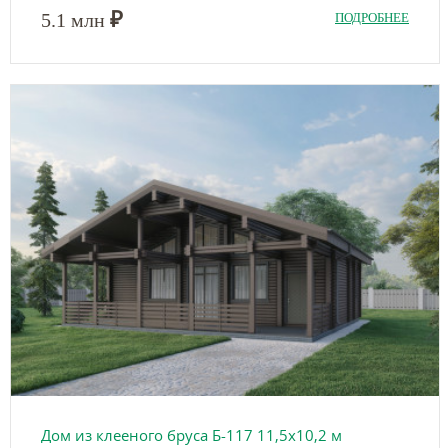
₽
5.1 млн
ПОДРОБНЕЕ
Дом из клееного бруса Б-117 11,5х10,2 м