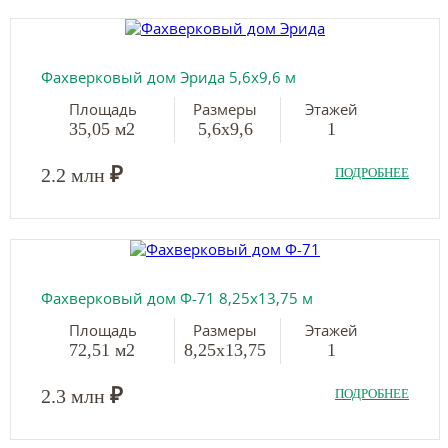
Фахверковый дом Эрида 5,6х9,6 м
Площадь
Размеры
Этажей
35,05 м2
5,6х9,6
1
₽
2.2 млн
ПОДРОБНЕЕ
Фахверковый дом Ф-71 8,25х13,75 м
Площадь
Размеры
Этажей
72,51 м2
8,25х13,75
1
₽
2.3 млн
ПОДРОБНЕЕ