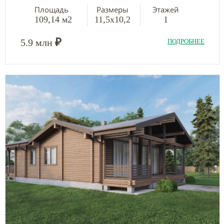
Площадь
Размеры
Этажей
109,14 м2
11,5х10,2
1
₽
5.9 млн
ПОДРОБНЕЕ