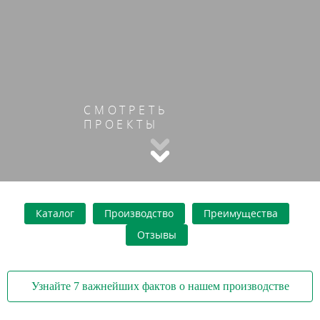
СМОТРЕТЬ
ПРОЕКТЫ
Каталог
Производство
Преимущества
Отзывы