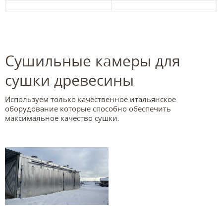
Сушильные камеры для
сушки древесины
Используем только качественное итальянское
оборудование которые способно обеспечить
максимальное качество сушки.