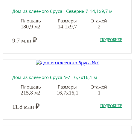
Дом из клееного бруса - Северный 14,1х9,7 м
Площадь
Размеры
Этажей
180,9 м2
14,1х9,7
2
₽
9.7 млн
ПОДРОБНЕЕ
Дом из клееного бруса №7 16,7х16,1 м
Площадь
Размеры
Этажей
215,8 м2
16,7х16,1
1
₽
11.8 млн
ПОДРОБНЕЕ