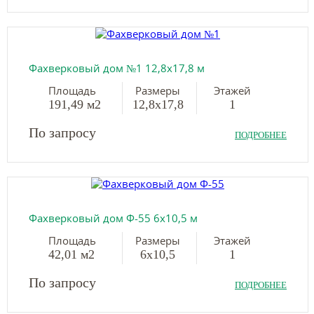
Фахверковый дом №1 12,8х17,8 м
Площадь
Размеры
Этажей
191,49 м2
12,8х17,8
1
По запросу
ПОДРОБНЕЕ
Фахверковый дом Ф-55 6х10,5 м
Площадь
Размеры
Этажей
42,01 м2
6х10,5
1
По запросу
ПОДРОБНЕЕ