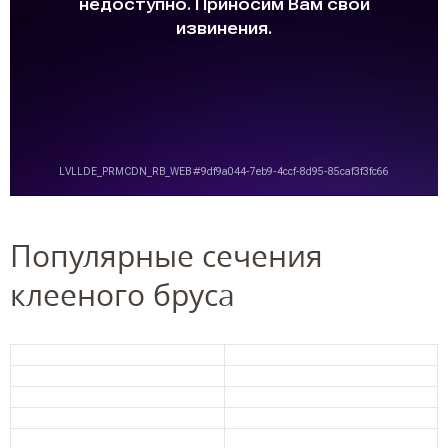
Популярные сечения
клееного бруса