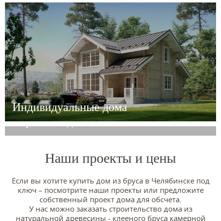
Индивидуальные дома
Серийные дома
Наши проекты и цены
Если вы хотите купить дом из бруса в Челябинске под
ключ – посмотрите наши проекты или предложите
собственный проект дома для обсчета.
У нас можно заказать строительство дома из
натуральной древесины - клееного бруса камерной