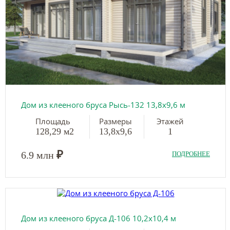
Дом из клееного бруса Рысь-132 13,8х9,6 м
Площадь
Размеры
Этажей
128,29 м2
13,8х9,6
1
₽
6.9 млн
ПОДРОБНЕЕ
Дом из клееного бруса Д-106 10,2х10,4 м