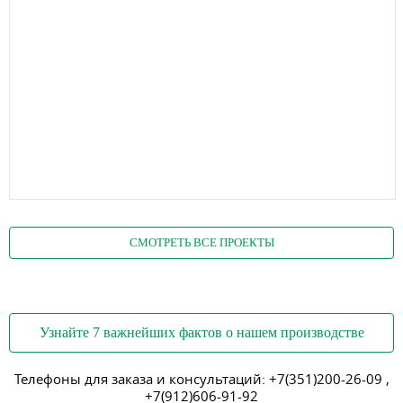
СМОТРЕТЬ ВСЕ ПРОЕКТЫ
Узнайте 7 важнейших фактов о нашем производстве
Телефоны для заказа и консультаций:
+7(351)200-26-09
,
+7(912)606-91-92