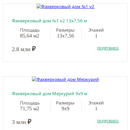
Фахверковый дом №1 v2 13х7,56 м
Площадь
Размеры
Этажей
85,64 м2
13х7,56
1
₽
2.8 млн
ПОДРОБНЕЕ
Фахверковый дом Меркурий 9х9 м
Площадь
Размеры
Этажей
71,75 м2
9х9
1
₽
3 млн
ПОДРОБНЕЕ