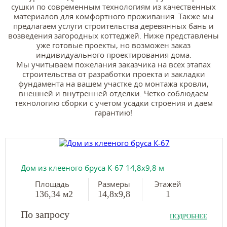
сушки по современным технологиям из качественных
материалов для комфортного проживания. Также мы
предлагаем услуги строительства деревянных бань и
возведения загородных коттеджей. Ниже представлены
уже готовые проекты, но возможен заказ
индивидуального проектирования дома.
Мы учитываем пожелания заказчика на всех этапах
строительства от разработки проекта и закладки
фундамента на вашем участке до монтажа кровли,
внешней и внутренней отделки. Четко соблюдаем
технологию сборки с учетом усадки строения и даем
гарантию!
Дом из клееного бруса К-67 14,8х9,8 м
Площадь
Размеры
Этажей
136,34 м2
14,8х9,8
1
По запросу
ПОДРОБНЕЕ