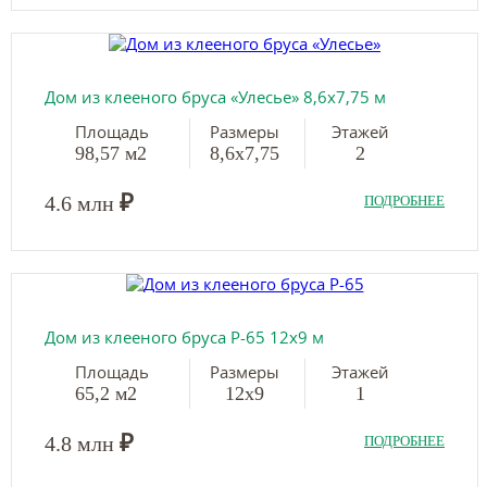
Дом из клееного бруса «Улесье» 8,6х7,75 м
Площадь
Размеры
Этажей
98,57 м2
8,6х7,75
2
₽
4.6 млн
ПОДРОБНЕЕ
Дом из клееного бруса Р-65 12х9 м
Площадь
Размеры
Этажей
65,2 м2
12х9
1
₽
4.8 млн
ПОДРОБНЕЕ