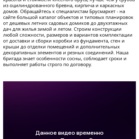
из оцилиндрованного бревна, кирпича и каркасных
домов. Обращайтесь к специалистам Брусмаркет - на
сайте большой каталог объектов и типовых планировок
от дешевых летних садовых домиков до двухэтажных
дач для жилья зимой и летом. Строим конструкции
любой сложности, размеров и вариантов комплектации
от доставки и сборки коробки из фундамента, стен и
крыши до отделки помещений и дополнительных
декоративных элементов и резных соединений. Наша
бригада знает особенности сосны, соблюдает сроки и
выполняет работы строго по договору.