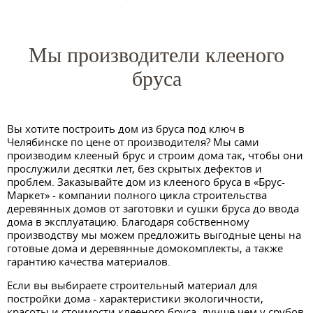
Мы производители клееного
бруса
Вы хотите построить дом из бруса под ключ в
Челябинске по цене от производителя? Мы сами
производим клееный брус и строим дома так, чтобы они
прослужили десятки лет, без скрытых дефектов и
проблем. Заказывайте дом из клееного бруса в «Брус-
Маркет» - компании полного цикла строительства
деревянных домов от заготовки и сушки бруса до ввода
дома в эксплуатацию. Благодаря собственному
производству мы можем предложить выгодные цены на
готовые дома и деревянные домокомплекты, а также
гарантию качества материалов.
Если вы выбираете строительный материал для
постройки дома - характеристики экологичности,
красоты и стоимости клееного бруса, лучше чем у срубов