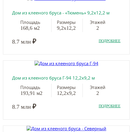
Дом из клееного бруса - «Тюмень» 9,2х12,2 м
Площадь
Размеры
Этажей
168,6 м2
9,2х12,2
2
₽
8.7 млн
ПОДРОБНЕЕ
Дом из клееного бруса Г-94 12,2х9,2 м
Площадь
Размеры
Этажей
193,91 м2
12,2х9,2
2
₽
8.7 млн
ПОДРОБНЕЕ