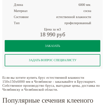
Длина
6000 мм.
Материал
сосна
Состояние
естественной влажности
Тип
профилированный
Цена за м3
18 990 руб
ЗАКАЗАТЬ
ЗАДАТЬ ВОПРОС СПЕЦИАЛИСТУ
Если вы хотите купить брус естественной влажности
150x150x6000 мм в Челябинске - заказывайте в Брусмаркет.
Собственное производство бруса, выгодные цены, доставка по
Челябинску и Челябинской области.
Популярные сечения клееного