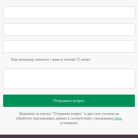
Наш менеджер свяжется с вами в течение 15 минут
Отправить вопрос
Нажатием на кнопку "Отправить вопрос" я даю свое согласие на
обработку персональных данных в соответствии с указанными
здесь
условиями.