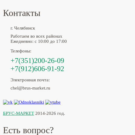
Контакты
г. Челябинск
Работаем во всех районах
Ежедневно: с 10:00 до 17:00
Телефоны:
+7(351)200-26-09
+7(912)606-91-92
Электронная почта:
chel@brus-market.ru
БРУС-МАРКЕТ
2014-2026 год.
Есть вопрос?