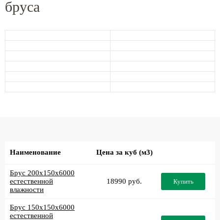
бруса
Наименование
Цена за куб (м3)
Брус 200x150x6000
естественной
18990 руб.
Купить
влажности
Брус 150x150x6000
естественной