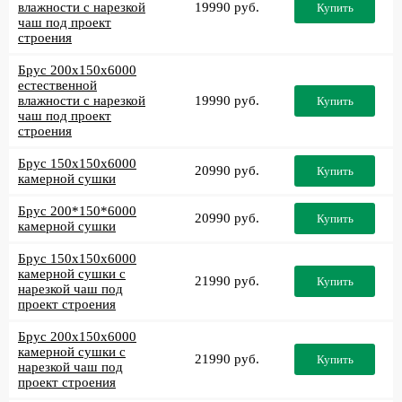
влажности с нарезкой
19990 руб.
Купить
чаш под проект
строения
Брус 200x150x6000
естественной
влажности с нарезкой
19990 руб.
Купить
чаш под проект
строения
Брус 150x150x6000
20990 руб.
Купить
камерной сушки
Брус 200*150*6000
20990 руб.
Купить
камерной сушки
Брус 150x150x6000
камерной сушки с
21990 руб.
Купить
нарезкой чаш под
проект строения
Брус 200x150x6000
камерной сушки с
21990 руб.
Купить
нарезкой чаш под
проект строения