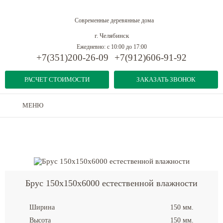
Современные деревянные дома
г. Челябинск
Ежедневно: с 10:00 до 17:00
+7(351)200-26-09
+7(912)606-91-92
РАСЧЕТ СТОИМОСТИ
ЗАКАЗАТЬ ЗВОНОК
МЕНЮ
Дома из бруса
-
Профилированный брус
-
Брус 150x150x6000 естественной влажности
Брус 150x150x6000 естественной влажности
Ширина
150 мм.
Высота
150 мм.